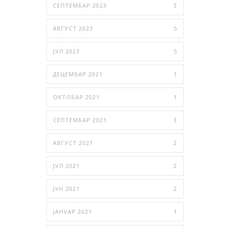
СЕПТЕМБАР 2023
3
АВГУСТ 2023
5
ЈУЛ 2023
5
ДЕЦЕМБАР 2021
1
ОКТОБАР 2021
1
СЕПТЕМБАР 2021
3
АВГУСТ 2021
2
ЈУЛ 2021
2
ЈУН 2021
2
ЈАНУАР 2021
1