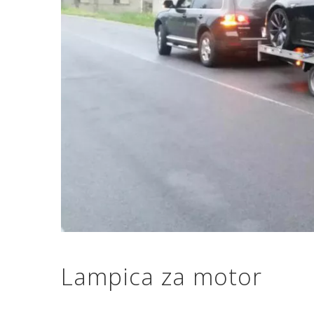
Lampica za motor